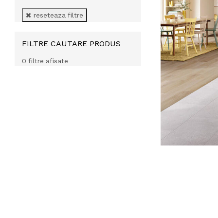
reseteaza filtre
FILTRE CAUTARE PRODUS
0 filtre afisate