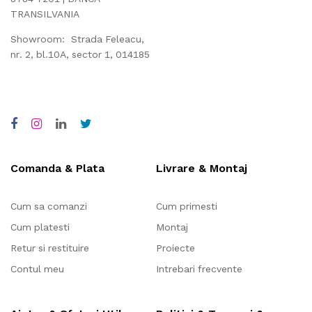
TRANSILVANIA
Showroom: Strada Feleacu,
nr. 2, bl.10A, sector 1, 014185
Comanda & Plata
Livrare & Montaj
Cum sa comanzi
Cum primesti
Cum platesti
Montaj
Retur si restituire
Proiecte
Contul meu
Intrebari frecvente