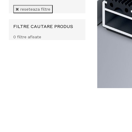
reseteaza filtre
FILTRE CAUTARE PRODUS
0 filtre afisate