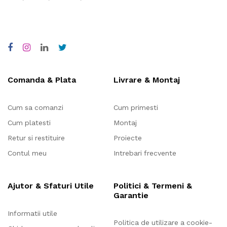
Comanda & Plata
Livrare & Montaj
Cum sa comanzi
Cum primesti
Cum platesti
Montaj
Retur si restituire
Proiecte
Contul meu
Intrebari frecvente
Ajutor & Sfaturi Utile
Politici & Termeni &
Garantie
Informatii utile
Politica de utilizare a cookie-