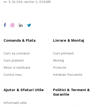
nr. 2, bl.10A, sector 1, 014185
Comanda & Plata
Livrare & Montaj
Cum sa comanzi
Cum primesti
Cum platesti
Montaj
Retur si restituire
Proiecte
Contul meu
Intrebari frecvente
Ajutor & Sfaturi Utile
Politici & Termeni &
Garantie
Informatii utile