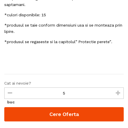
saptamani.
*culori disponibile: 15
*produsul se taie conform dimensiuni usa si se monteaza prin
lipire.
*produsul se regaseste si la capitolul” Protectie perete”.
Cat ai nevoie?
buc
Cere Oferta