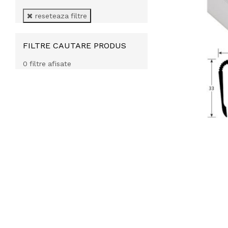
reseteaza filtre
FILTRE CAUTARE PRODUS
0 filtre afisate