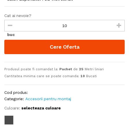
Cat ai nevoie?
buc
Cere Oferta
Produsul poate fi comandat la:
Pachet
de
25
Metri liniari
Cantitatea minima care se poate comanda:
10
Bucati
Cod produs:
Categorie:
Accesorii pentru montaj
Culoare:
selecteaza culoare