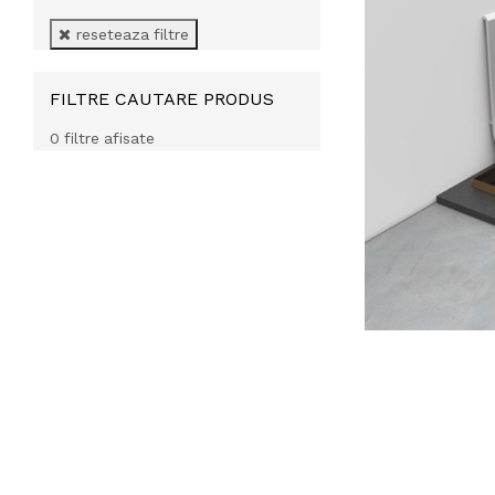
reseteaza filtre
FILTRE CAUTARE PRODUS
0 filtre afisate