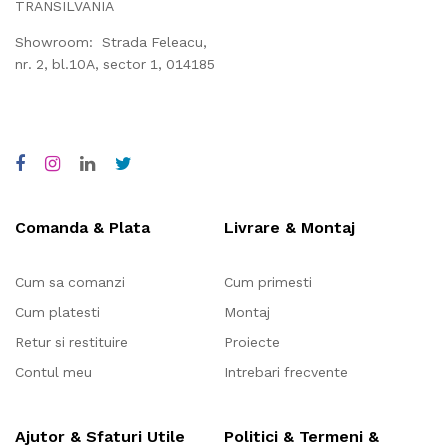
TRANSILVANIA
Showroom: Strada Feleacu,
nr. 2, bl.10A, sector 1, 014185
Comanda & Plata
Livrare & Montaj
Cum sa comanzi
Cum primesti
Cum platesti
Montaj
Retur si restituire
Proiecte
Contul meu
Intrebari frecvente
Ajutor & Sfaturi Utile
Politici & Termeni &