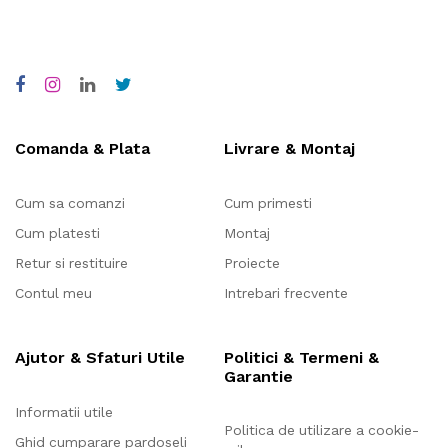
Comanda & Plata
Livrare & Montaj
Cum sa comanzi
Cum primesti
Cum platesti
Montaj
Retur si restituire
Proiecte
Contul meu
Intrebari frecvente
Ajutor & Sfaturi Utile
Politici & Termeni &
Garantie
Informatii utile
Politica de utilizare a cookie-
Ghid cumparare pardoseli