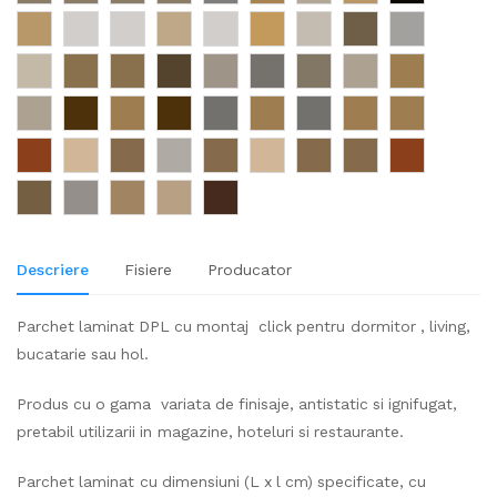
Descriere
Fisiere
Producator
Parchet laminat DPL cu montaj click pentru dormitor , living,
bucatarie sau hol.
Produs cu o gama variata de finisaje, antistatic si ignifugat,
pretabil utilizarii in magazine, hoteluri si restaurante.
Parchet laminat cu dimensiuni (L x l cm) specificate, cu