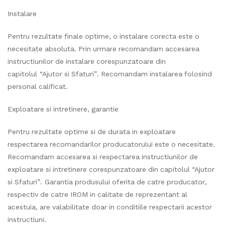
Instalare
Pentru rezultate finale optime, o instalare corecta este o
necesitate absoluta. Prin urmare recomandam accesarea
instructiunilor de instalare corespunzatoare din
capitolul “Ajutor si Sfaturi”. Recomandam instalarea folosind
personal calificat.
Exploatare si intretinere, garantie
Pentru rezultate optime si de durata in exploatare
respectarea recomandarilor producatorului este o necesitate.
Recomandam accesarea si respectarea instructiunilor de
exploatare si intretinere corespunzatoare din capitolul “Ajutor
si Sfaturi”. Garantia produsului oferita de catre producator,
respectiv de catre IROM in calitate de reprezentant al
acestuia, are valabilitate doar in conditiile respectarii acestor
instructiuni.