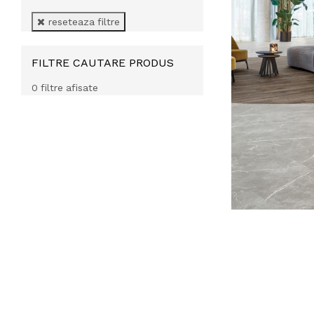
reseteaza filtre
FILTRE CAUTARE PRODUS
0 filtre afisate