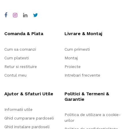
Comanda & Plata
Livrare & Montaj
Cum sa comanzi
Cum primesti
Cum platesti
Montaj
Retur si restituire
Proiecte
Contul meu
Intrebari frecvente
Ajutor & Sfaturi Utile
Politici & Termeni &
Garantie
Informatii utile
Politica de utilizare a cookie-
Ghid cumparare pardoseli
urilor
Ghid instalare pardoseli