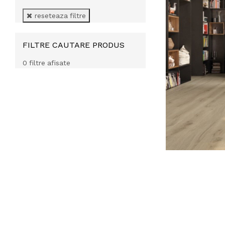
reseteaza filtre
FILTRE CAUTARE PRODUS
0 filtre afisate